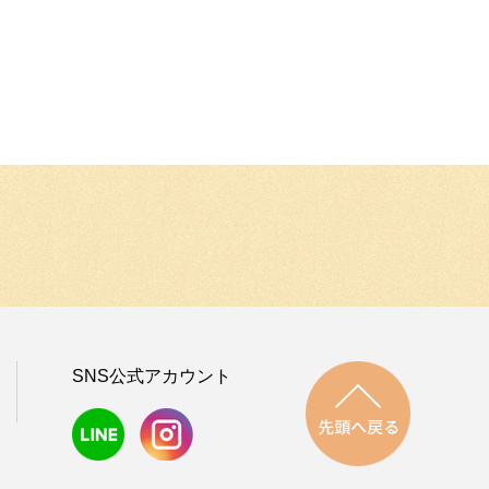
先頭へ戻
SNS公式アカウント