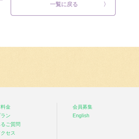
一覧に戻る
用料金
会員募集
プラン
English
あるご質問
アクセス