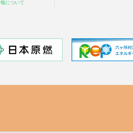
情報について