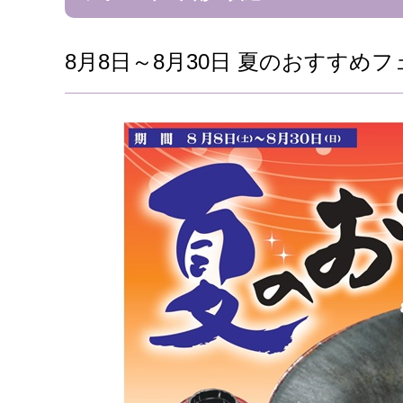
8月8日～8月30日 夏のおすすめフ