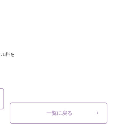
セル料を
一覧に戻る