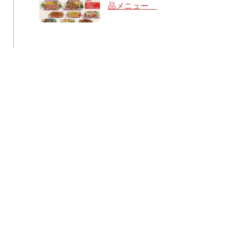
品メニュー