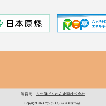
運営元：
六ケ所げんねん企画株式会社
Copyright 2024 六ケ所げんねん企画株式会社