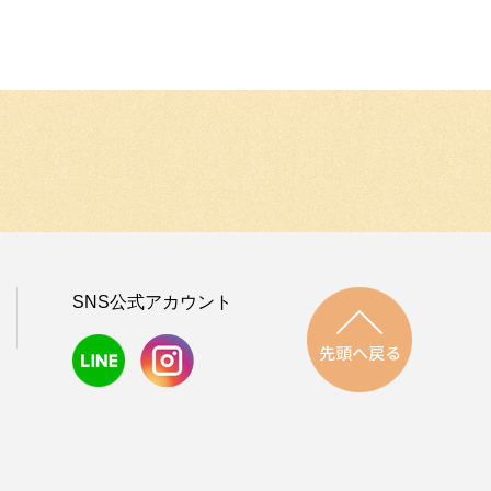
先頭へ戻
SNS公式アカウント