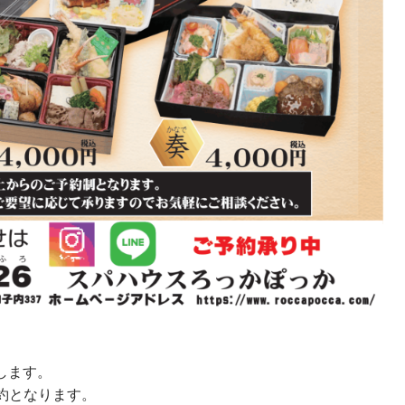
します。
約となります。