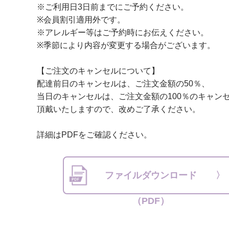
※ご利用日3日前までにご予約ください。
※会員割引適用外です。
※アレルギー等はご予約時にお伝えください。
※季節により内容が変更する場合がございます。
【ご注文のキャンセルについて】
配達前日のキャンセルは、ご注文金額の50％、
当日のキャンセルは、ご注文金額の100％のキャン
頂戴いたしますので、改めご了承ください。
詳細はPDFをご確認ください。
ファイルダウンロード
（PDF）