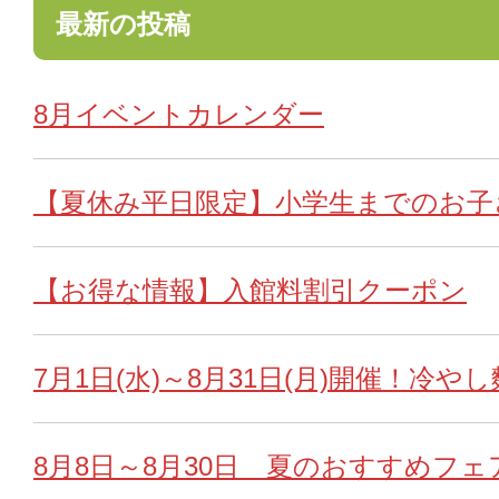
最新の投稿
8月イベントカレンダー
【夏休み平日限定】小学生までのお子
【お得な情報】入館料割引クーポン
7月1日(水)～8月31日(月)開催！冷や
8月8日～8月30日 夏のおすすめフェ