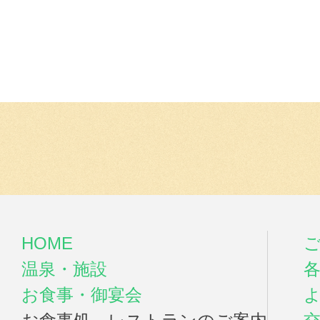
HOME
温泉・施設
お食事・御宴会