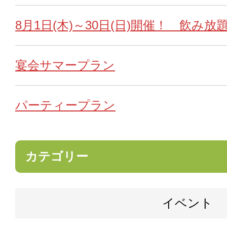
8月1日(木)～30日(日)開催！ 飲み放題
宴会サマープラン
パーティープラン
カテゴリー
イベント