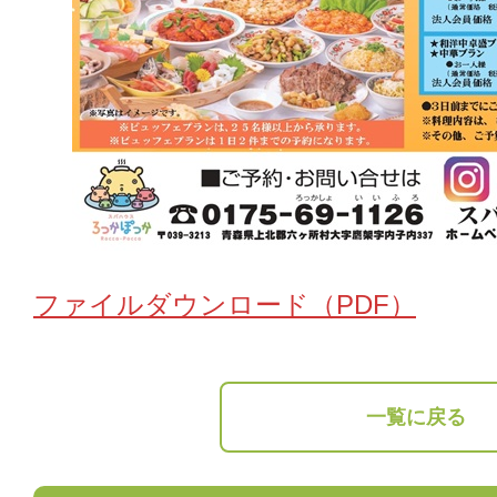
ファイルダウンロード（PDF）
一覧に戻る